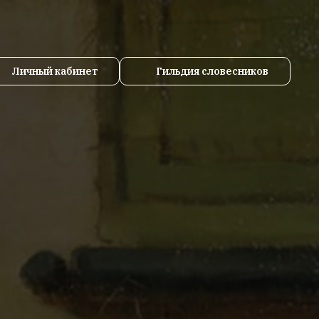
Личный кабинет
Гильдия словесников