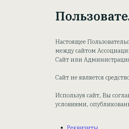
Пользовате
Настоящее Пользовательс
между сайтом Ассоциаци
Сайт или Администрация)
Сайт не является средст
Используя сайт, Вы согла
условиями, опубликован
Реквизиты