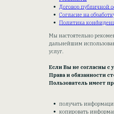
Договор публичной 
Согласие на обработ
Политика конфиден
Мы настоятельно рекоме
дальнейшим использован
услуг.
Если Вы не согласны с 
Права и обязанности с
Пользователь имеет пр
получать информаци
копировать информац