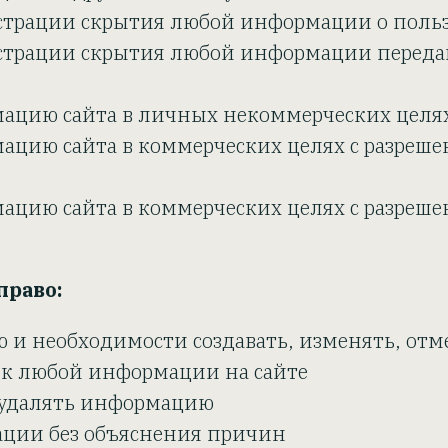
страции скрытия любой информации о поль
истрации скрытия любой информации перед
ацию сайта в личных некоммерческих целя
ацию сайта в коммерческих целях с разреше
ацию сайта в коммерческих целях с разреше
право:
ю и необходимости создавать, изменять, отм
 к любой информации на сайте
, удалять информацию
рации без объяснения причин